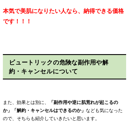
本気で美肌になりたい人なら、納得できる価格
です！！！
ビュートリックの危険な副作用や解
約・キャンセルについて
また、効果とは別に、
「副作用や
逆に肌荒れが起こるの
か」「解約・キャンセルはできるのか」
なども気になった
ので、そちらも紹介していきたいと思います。