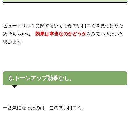
ビュートリックに関するいくつか悪い口コミを見つけたた
めそちらから、
効果は本当なのかどうか
をみていきたいと
思います。
Q.トーンアップ効果なし。
一番気になったのは、この悪い口コミ。