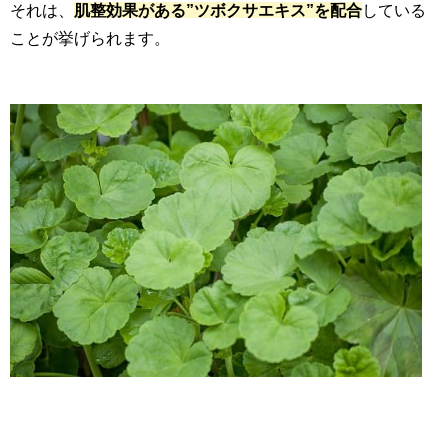
それは、
肌整効果がある”ツボクサエキス”を配合
している
ことが挙げられます。