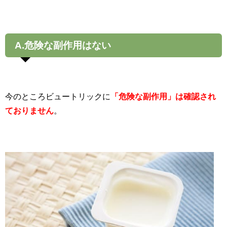
A.危険な副作用はない
今のところビュートリックに
「危険な副作用」は確認され
ておりません
。