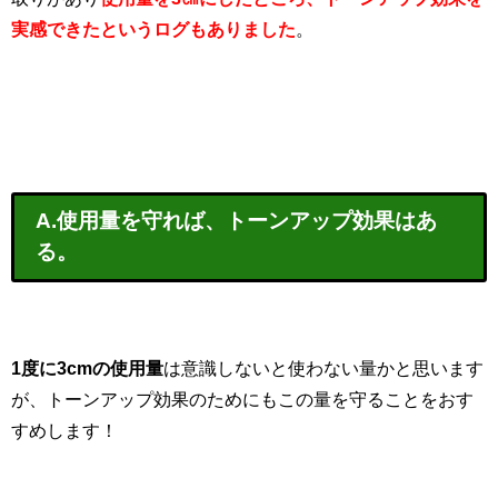
実感できたというログもありました
。
A.使用量を守れば、トーンアップ効果はあ
る。
1度に3cmの使用量
は意識しないと使わない量かと思います
が、トーンアップ効果のためにもこの量を守ることをおす
すめします！