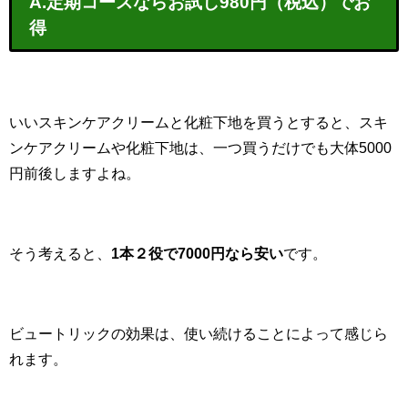
A.定期コースならお試し980円（税込）でお
得
いいスキンケアクリームと化粧下地を買うとすると、スキ
ンケアクリームや化粧下地は、一つ買うだけでも大体5000
円前後しますよね。
そう考えると、
1本２役で7000円なら安い
です。
ビュートリックの効果は、使い続けることによって感じら
れます。