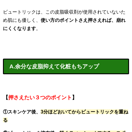
ビュートリックは、この皮脂吸収剤が使用されていないた
め肌にも優しく、
使い方のポイントさえ押さえれば、崩れ
にくくなります
。
A.余分な皮脂抑えて化粧もちアップ
【
押さえたい３つのポイント
】
①スキンケア後、
3分ほどおいてからビュートリックを重ね
る