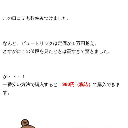
この口コミも数件みつけました。
なんと、ビュートリックは定価が１万円越え。
さすがにこの値段を見たときは高すぎて驚きました。
が・・・！
一番安い方法で購入すると、
980円（税込）
で購入できま
す。