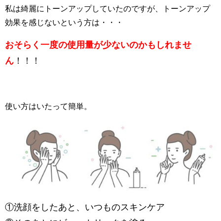
私は綺麗にトーンアップしていたのですが、トーンアップ
効果を感じないという方は・・・
おそらく一度の使用量が少ないのかもしれませ
ん
！！！
使い方はいたって簡単。
①洗顔をしたあと、いつものスキンケア