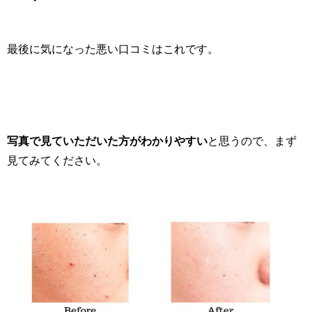
最後に気になった悪い口コミはこれです。
写真で見ていただいた方がわかりやすい
と思うので、まず
見てみてください。