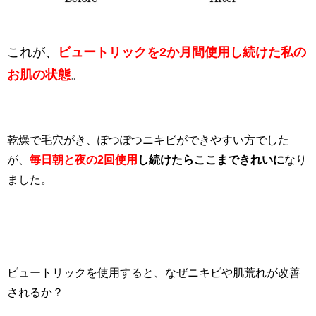
これが、
ビュートリックを2か月間使用し続けた私の
お肌の状態
。
乾燥で毛穴がき、ぽつぽつニキビができやすい方でした
が、
毎日朝と夜の2回使用
し続けたらここまできれいに
なり
ました。
ビュートリックを使用すると、なぜニキビや肌荒れが改善
されるか？