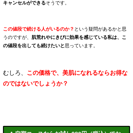
キャンセルができる
そうです。
この値段で続ける人がいるのか？
という疑問があるかと思
うのですが、
肌荒れやにきびに効果を感じている私は、こ
の値段を出しても続けたいと
思っています。
むしろ、
この価格で、美肌になれるならお得な
のではないでしょうか？