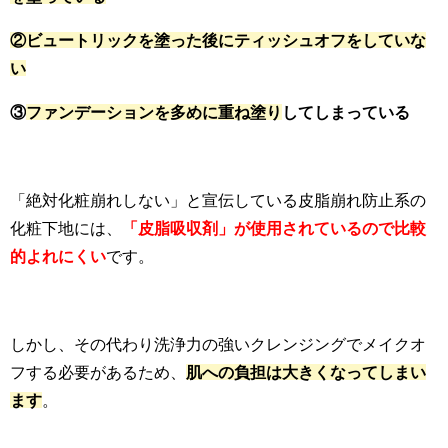
②ビュートリックを塗った後にティッシュオフをしていな
い
③
ファンデーションを多めに重ね塗り
してしまっている
「絶対化粧崩れしない」と宣伝している皮脂崩れ防止系の
化粧下地には、
「皮脂吸収剤」が使用されているので比較
的よれにくい
です。
しかし、その代わり洗浄力の強いクレンジングでメイクオ
フする必要があるため、
肌への負担は大きくなってしまい
ます
。