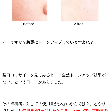
どうですか？
綺麗にトーンアップしていますよね
？
某口コミサイトを見てみると、「全然トーンアップ効果が
ない」という口コミがありました。
その投稿者に対して「使用量が少ないからでは？」とやり
取りがあり
使用量を3㎝にしたところ、トーンアップ効果を