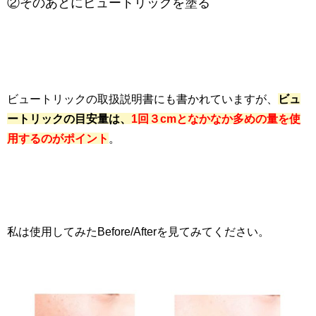
②そのあとにビュートリックを塗る
ビュートリックの取扱説明書にも書かれていますが、
ビュ
ートリックの目安量は、
1回３cmとなかなか多めの量を使
用するのがポイント
。
私は使用してみたBefore/Afterを見てみてください。