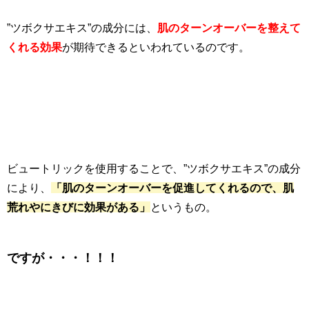
”ツボクサエキス”の成分には、
肌のターンオーバーを整えて
くれる効果
が期待できるといわれているのです。
ビュートリックを使用することで、”ツボクサエキス”の成分
により、
「肌のターンオーバーを促進してくれるので、肌
荒れやにきびに効果がある」
というもの。
ですが・・・！！！