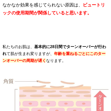
なかなか効果を感じてられない原因は、
ビュートリ
ックの使用期間が関係していると思います。
私たちのお肌は、
基本的に28日間でターンオーバーが行わ
れ
て肌が生まれ変りますが、
年齢を重ねるごとにこのター
ンオーバーの周期が遅く
なります。