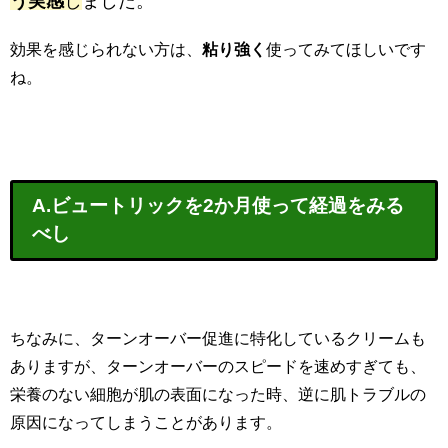
う実感
し
ました。
効果を感じられない方は、
粘り強く
使ってみてほしいです
ね。
A.ビュートリックを2か月使って経過をみる
べし
ちなみに、ターンオーバー促進に特化しているクリームも
ありますが、ターンオーバーのスピードを速めすぎても、
栄養のない細胞が肌の表面になった時、逆に肌トラブルの
原因になってしまうことがあります。