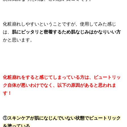
化粧崩れしやすいということですが、使用してみた感じ
は、
肌にピッタリと密着するため肌なじみはかなりいい方
かと思います。
化粧崩れをすると感じてしまっている方は、ビュートリッ
ク自体が悪いわけでなく、以下の原因があると思われま
す！
①
スキンケアが肌になじんでいない状態でビュートリック
を塗っている